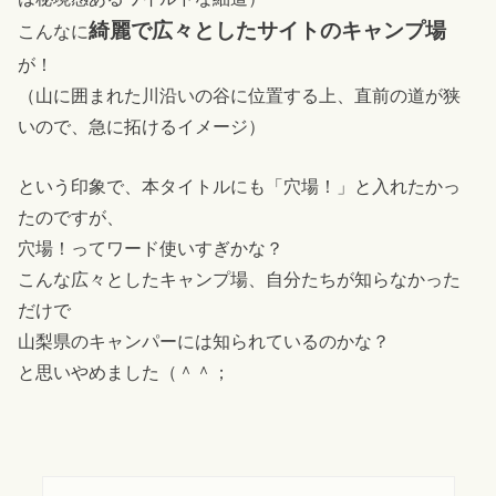
綺麗で広々としたサイトのキャンプ場
こんなに
が！
（山に囲まれた川沿いの谷に位置する上、直前の道が狭
いので、急に拓けるイメージ）
という印象で、本タイトルにも「穴場！」と入れたかっ
たのですが、
穴場！ってワード使いすぎかな？
こんな広々としたキャンプ場、自分たちが知らなかった
だけで
山梨県のキャンパーには知られているのかな？
と思いやめました（＾＾；