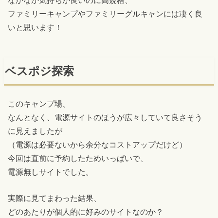
ファミリーキャンプやファミリーグルキャンには凄く良
いと思います！
ベスポジ探索
このキャンプ場、
なんとなく、電源サイトのほうが広々していて良さそう
に見えましたが
（電源は必要ないから余分なコストアップだけど）
今回は直前に予約したためいっぱいで、
電源無しサイトでした。
実際に見てまわった結果、
どのあたりが個人的に好みのサイトなのか？