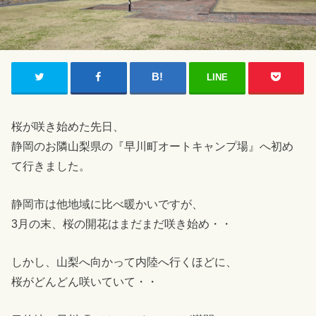
LINE
桜が咲き始めた先日、
静岡のお隣山梨県の『早川町オートキャンプ場』へ初め
て行きました。
静岡市は他地域に比べ暖かいですが、
3月の末、桜の開花はまだまだ咲き始め・・
しかし、山梨へ向かって内陸へ行くほどに、
桜がどんどん咲いていて・・