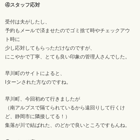
④スタッフ応対
受付は夫がしたし、
予約もメールで済ませたのでゴミ捨て時やチェックアウ
ト時に
少し応対してもらっただけなのですが、
にこやかで丁寧、とても良い印象の管理人さんでした。
早川町のサイトによると、
Iターンされた方なのですね。
早川町、今回初めて行きましたが
（南アルプスで隔てられているから遠回りして行くけ
ど、静岡市に隣接してる！）
集落が川で結ばれた、のどかで良いところですもんね。