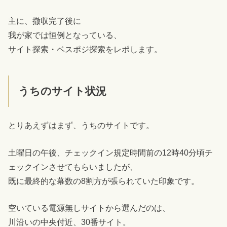
主に、撤収完了後に
我が家では恒例となっている、
サイト探索・ベスポジ探索をレポします。
うちのサイト状況
とりあえずはまず、うちのサイトです。
土曜日の午後、チェックイン規定時間前の12時40分頃チ
ェックインさせてもらいましたが、
既に最終的な幕数の8割方が張られていた印象です。
空いている電源無しサイトから選んだのは、
川沿いの中央付近、30番サイト。