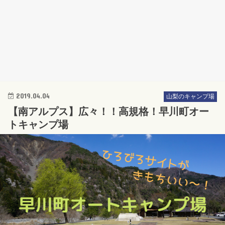
2019.04.04
山梨のキャンプ場
【南アルプス】広々！！高規格！早川町オー
トキャンプ場