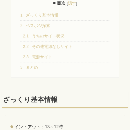
■ 目次
[
隠す
]
1
ざっくり基本情報
2
ベスポジ探索
2.1
うちのサイト状況
2.2
その他電源なしサイト
2.3
電源サイト
3
まとめ
ざっくり基本情報
イン・アウト；13～12時