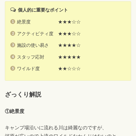
個人的に重要なポイント
絶景度 ★★★☆☆
アクティビティ度 ★★★☆☆
施設の使い易さ ★★★★☆
スタッフ応対 ★★★★★
ワイルド度 ★★☆☆☆
ざっくり解説
①絶景度
キャンプ場沿いに流れる川は綺麗なのですが、