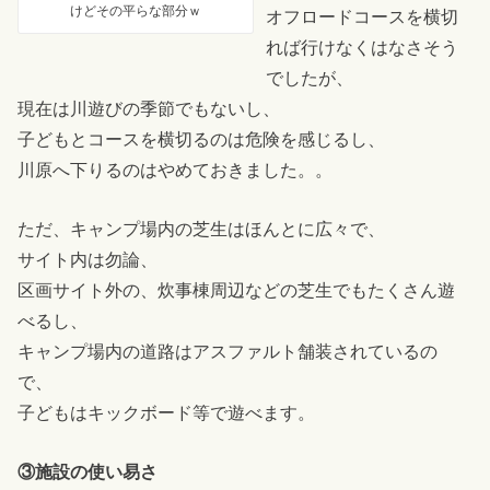
けどその平らな部分ｗ
オフロードコースを横切
れば行けなくはなさそう
でしたが、
現在は川遊びの季節でもないし、
子どもとコースを横切るのは危険を感じるし、
川原へ下りるのはやめておきました。。
ただ、キャンプ場内の芝生はほんとに広々で、
サイト内は勿論、
区画サイト外の、炊事棟周辺などの芝生でもたくさん遊
べるし、
キャンプ場内の道路はアスファルト舗装されているの
で、
子どもはキックボード等で遊べます。
③施設の使い易さ