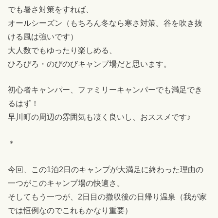
でも暑さ対策をすれば、
オールシーズン（もちろん冬なら寒さ対策。谷を吹き抜
ける風は強いです）
大人数でもゆったり楽しめる、
ひろびろ・のびのびキャンプ場だと思います。
初心者キャンパー、ファミリーキャンパーでも満足でき
るはず！
早川町の周辺の雰囲気も凄く良いし、おススメです♪
＊
今回、この1泊2日のキャンプが大満足に終わった理由の
一つがこのキャンプ場の快適さ。
そしてもう一つが、2日目の撤収後の日帰り温泉（我が家
では恒例なのでこれもかなり重要）