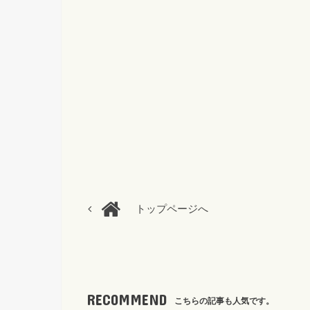
トップページへ
RECOMMEND
こちらの記事も人気です。