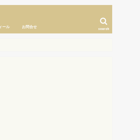
ィール
お問合せ
search