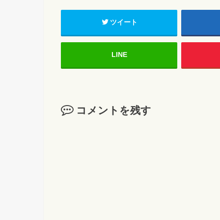
ツイート
LINE
コメントを残す