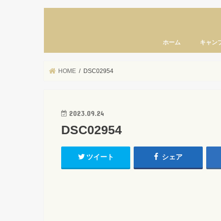
ホーム
キャン
HOME
DSC02954
2023.09.24
DSC02954
ツイート
シェア