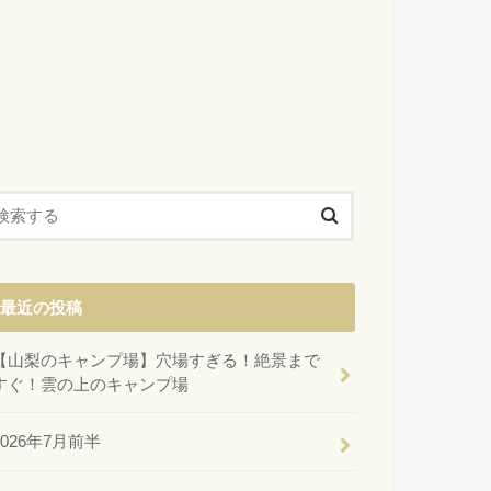
最近の投稿
【山梨のキャンプ場】穴場すぎる！絶景まで
すぐ！雲の上のキャンプ場
2026年7月前半