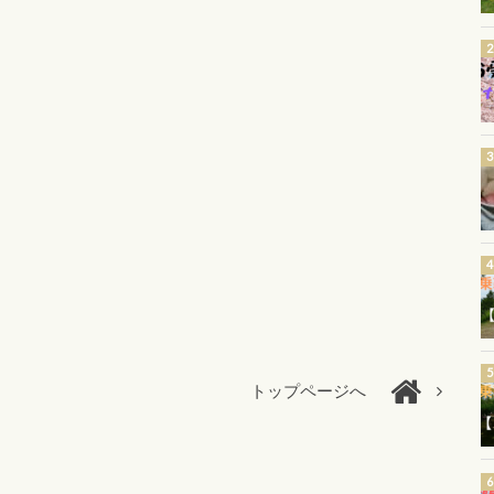
トップページへ