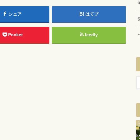
シェア
はてブ
Pocket
feedly