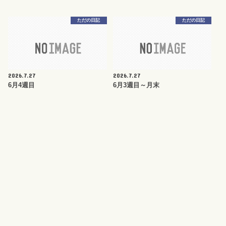
ただの日記
ただの日記
2026.7.27
2026.7.27
6月4週目
6月3週目～月末