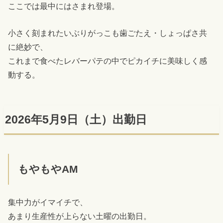
ここでは最中にはさまれ登場。
小さく刻まれたいぶりがっこも歯ごたえ・しょっぱさ共
に絶妙で、
これまで食べたレバーパテの中でピカイチに美味しく感
動する。
2026年5月9日（土）出勤日
もやもやAM
集中力がイマイチで、
あまり生産性が上らない土曜の出勤日。