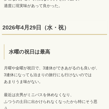
適度に現実味があって良かった。
2026年4月29日（水・祝）
水曜の祝日は最高
月曜や金曜が祝日で、3連休ができあがるのも良いが、
3連休になっても泊まりの旅行にも行けないのでは
あまりうま味がない。
最近は次男がミニバスを休めなくなり、
ふつうの土日に出かけられなくなったから特にそう思
う。