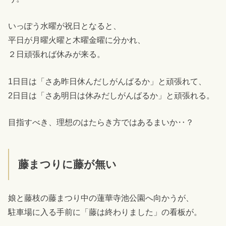
いっぽう水曜が祝日となると、
平日が月曜火曜と木曜金曜に分かれ、
２日頑張れば休みが来る。
1日目は「さあ昨日休んだしがんばるか」と頑張れて、
2日目は「さあ明日は休みだしがんばるか」と頑張れる。
目指すべき、理想のはたらき方ではあるまいか‥？
藤まつりに藤が無い
娘と藤枝の藤まつり中の蓮華寺池公園へ向かうが、
駐車場に入る手前に「藤は終わりました」の看板が。