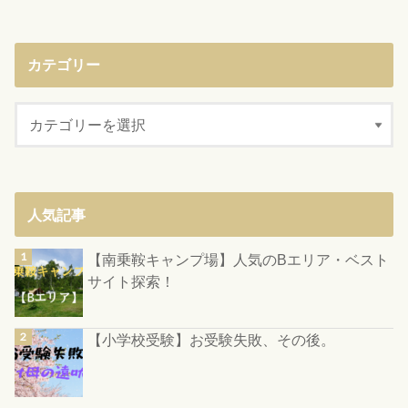
カテゴリー
人気記事
【南乗鞍キャンプ場】人気のBエリア・ベスト
サイト探索！
【小学校受験】お受験失敗、その後。