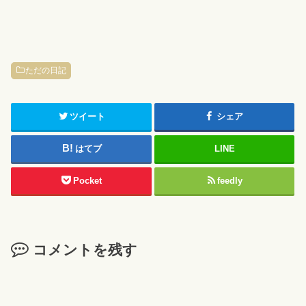
ただの日記
ツイート
シェア
はてブ
LINE
Pocket
feedly
コメントを残す