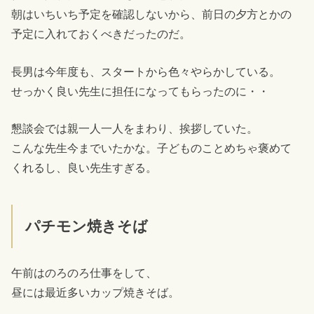
朝はいちいち予定を確認しないから、前日の夕方とかの
予定に入れておくべきだったのだ。
長男は今年度も、スタートから色々やらかしている。
せっかく良い先生に担任になってもらったのに・・
懇談会では親一人一人をまわり、挨拶していた。
こんな先生今までいたかな。子どものことめちゃ褒めて
くれるし、良い先生すぎる。
パチモン焼きそば
午前はのろのろ仕事をして、
昼には最近多いカップ焼きそば。