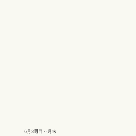
6月3週目～月末