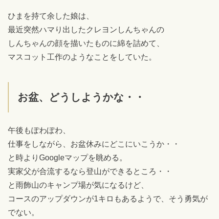
ひまを持て余した娘は、
最近突然ハマり出したクレヨンしんちゃんの
しんちゃんの顔を描いたものに綿を詰めて、
マスコット工作のようなことをしていた。
お盆、どうしようかな・・
午後もぽわぽわ、
仕事をしながら、お盆休みにどこにいこうか・・
と時よりGoogleマップを眺める。
実家父が合流するなら登山ができるところ・・
と雨飾山のキャンプ場が気になるけど、
コースのアップダウンが1キロもあるようで、そう勇気が
でない。