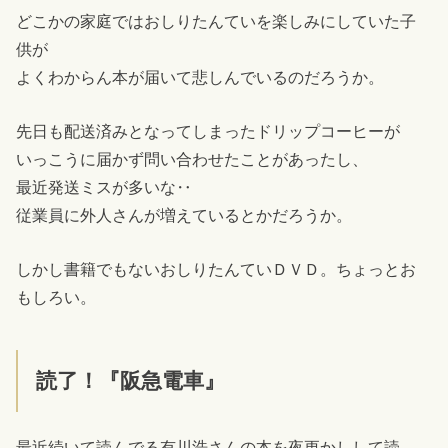
どこかの家庭ではおしりたんていを楽しみにしていた子
供が
よくわからん本が届いて悲しんでいるのだろうか。
先日も配送済みとなってしまったドリップコーヒーが
いっこうに届かず問い合わせたことがあったし、
最近発送ミスが多いな‥
従業員に外人さんが増えているとかだろうか。
しかし書籍でもないおしりたんていＤＶＤ。ちょっとお
もしろい。
読了！『阪急電車』
最近続いて読んでる有川浩さんの本を夜更かしして読