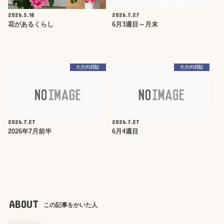
2026.5.18
2026.7.27
花があるくらし
6月3週目～月末
ただの日記
ただの日記
2026.7.27
2026.7.27
2026年7月前半
6月4週目
ABOUT
この記事をかいた人