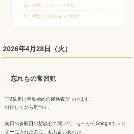
3.2
お盆、どうしようかな・・
3.3
新たなお店を見っけたyo!
2026年4月28日（火）
忘れもの常習犯
中2長男は年度始めの尿検査だったはず。
出社してから気づく。
先日の参観日の懇談会で聞いて、せっかくGoogleカレン
ダーに入れたのに、私も言い忘れた。