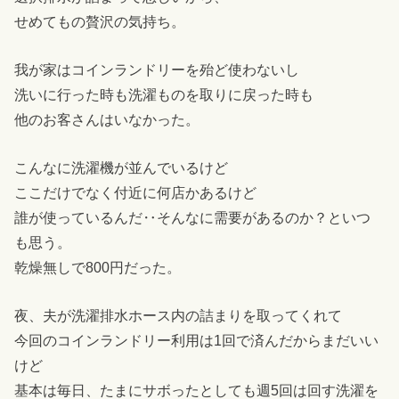
せめてもの贅沢の気持ち。
我が家はコインランドリーを殆ど使わないし
洗いに行った時も洗濯ものを取りに戻った時も
他のお客さんはいなかった。
こんなに洗濯機が並んでいるけど
ここだけでなく付近に何店かあるけど
誰が使っているんだ‥そんなに需要があるのか？といつ
も思う。
乾燥無しで800円だった。
夜、夫が洗濯排水ホース内の詰まりを取ってくれて
今回のコインランドリー利用は1回で済んだからまだいい
けど
基本は毎日、たまにサボったとしても週5回は回す洗濯を