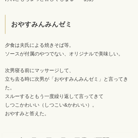
おやすみんみんゼミ
夕食は夫氏による焼きそば等。
ソースが付属のやつでない、オリジナルで美味しい。
次男寝る前にマッサージして、
立ち去る時に次男が「おやすみんみんゼミ」と言ってき
た。
スルーするともう一度繰り返して言ってきて
しつこかわいい（しつこい&かわいい）。
おやすみと答えた。