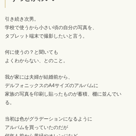
引き続き次男。
学校で使うから小さい頃の自分の写真を、
タブレット端末で撮影したいと言う。
何に使うの？と聞いても
よくわからない、とのこと。
我が家には夫婦が結婚前から、
デルフォニックスのA4サイズのアルバムに
家族の写真を印刷し貼ったものが蓄積、棚に並んでい
る。
当初は色がグラデーションになるように
アルバムを買っていたのだが
何年も前から黄緑やオレンジなど、