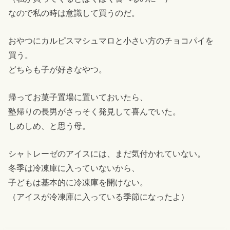
なので私の時は意識して買うのだ。
おやつにカルピスマシュマロと小さい方のチョコパイを
買う。
どちらも子が好きなやつ。
帰ってお菓子置場に置いておいたら、
塾帰りの長男がさっそく発見して喜んでいた。
しめしめ、と思う母。
シャトレーゼのアイスには、まだ気付かれていない。
冬季は冷凍庫に入っていないから、
子どもは基本的に冷凍庫を開けない。
（アイスが冷凍庫に入っている季節になったよ）