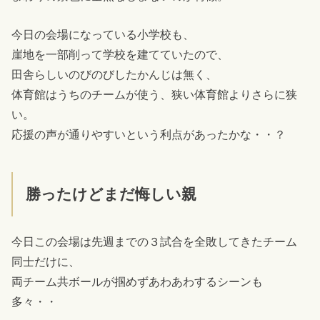
今日の会場になっている小学校も、
崖地を一部削って学校を建てていたので、
田舎らしいのびのびしたかんじは無く、
体育館はうちのチームが使う、狭い体育館よりさらに狭
い。
応援の声が通りやすいという利点があったかな・・？
勝ったけどまだ悔しい親
今日この会場は先週までの３試合を全敗してきたチーム
同士だけに、
両チーム共ボールが掴めずあわあわするシーンも
多々・・