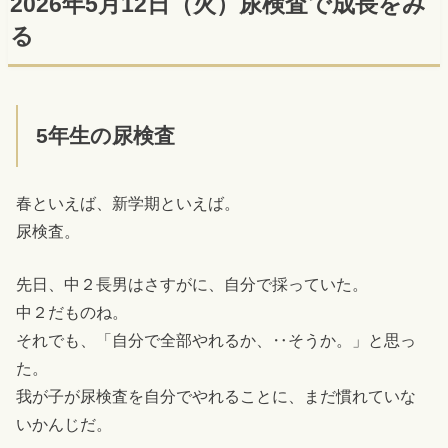
2026年5月12日（火）尿検査で成長をみ
る
5年生の尿検査
春といえば、新学期といえば。
尿検査。
先日、中２長男はさすがに、自分で採っていた。
中２だものね。
それでも、「自分で全部やれるか、‥そうか。」と思っ
た。
我が子が尿検査を自分でやれることに、まだ慣れていな
いかんじだ。