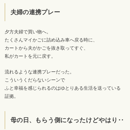
夫婦の連携プレー
夕方夫婦で買い物へ。
たくさんマイかごに詰め込み車へ戻る時に、
カートから夫がかごを抜き取ってすぐ、
私がカートを元に戻す。
流れるような連携プレーだった。
こういうくだらないシーンで
ふと幸福を感じられるのはゆとりある生活を送っている
証拠。
母の日、もらう側になったけどやはり‥