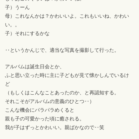
子）うーん
母）これなんかは？かわいいよ。これもいいね、かわい
い。。
子）それにするかな
‥というかんじで、適当な写真を撮影して行った。
アルバムは誕生日会とか、
ふと思い立った時に主に子どもが見て懐かしんでいるけ
ど
（もしくはこんなことあったのか、と再認知する。
それこそがアルバムの意義のひとつ‥）
こんな機会にパラパラめくると
親も子の可愛かった頃に癒される。
我が子はずっとかわいい。親ばかなので‥笑