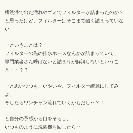
槽洗浄で出た汚れやゴミでフィルターが詰まったのか？
と思ったけど、フィルターはそこまで酷く詰まっていな
い。
‥ということは？
フィルターの先の排水ホースなんかが詰まっていて、
専門業者さん呼ばないと詰まりが解消しないというこ
と・・？？
‥と思いつつも、いやいや、フィルター綺麗にしてみ
よ、
そしたらワンチャン流れていくかもだし‥？！
と自分の予感から目をそらし、
いつものように洗濯機を回したら‥