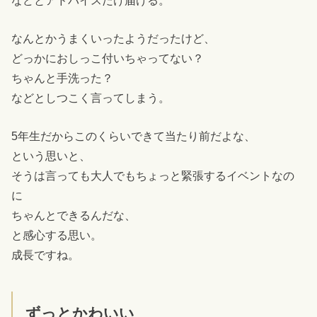
などとアドバイスだけ届ける。
なんとかうまくいったようだったけど、
どっかにおしっこ付いちゃってない？
ちゃんと手洗った？
などとしつこく言ってしまう。
5年生だからこのくらいできて当たり前だよな、
という思いと、
そうは言っても大人でもちょっと緊張するイベントなの
に
ちゃんとできるんだな、
と感心する思い。
成長ですね。
ずっとかわいい