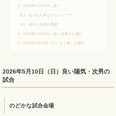
5
2026年５月14日（木）
5.1
ほうれん草をホウレンソウ
5.2
冷やし中華の季節
6
2026年５月15日（金）次男が11歳に
7
2026年5月16日（土）よく働く土曜日
2026年5月10日（日）良い陽気・次男の
試合
のどかな試合会場