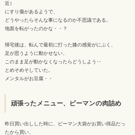
近）
にすり傷があるようで、
どうやったらそんな事になるのか不思議である。
地面を転がったのかな・・？
帰宅後は、転んで最初に打った膝の感覚がにぶく、
足が思うように動かせない、
このまま足が動かなくなったらどうしよう‥
とめそめそしていた。
メンタルがお豆腐・・
頑張ったメニュー、ピーマンの肉詰め
昨日買い出しした時に、ピーマン大袋がお買い得品だっ
たから買い、