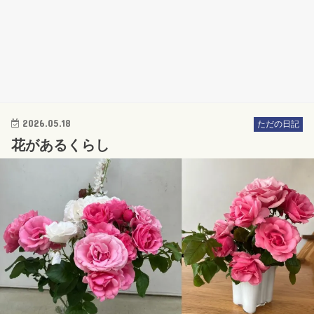
2026.05.18
ただの日記
花があるくらし