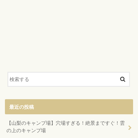
最近の投稿
【山梨のキャンプ場】穴場すぎる！絶景まですぐ！雲
の上のキャンプ場