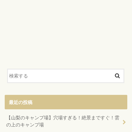
最近の投稿
【山梨のキャンプ場】穴場すぎる！絶景まですぐ！雲
の上のキャンプ場