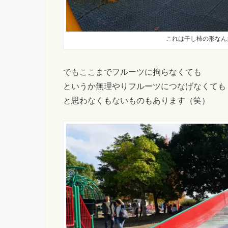
これは干し柿の形なん
でもここまでフルーツに拘らなくても
というか無理やりフルーツにつなげなくても
と思わなくもないものもあります（笑）