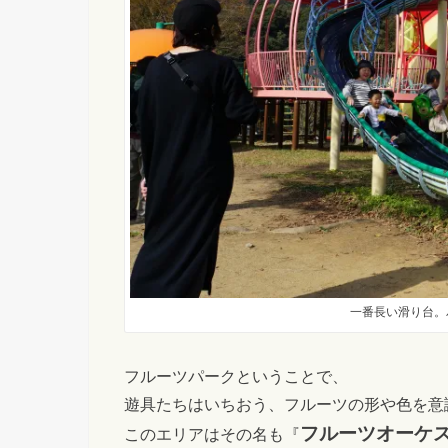
一番長い滑り台。
フルーツパークということで、
遊具たちはいちおう、フルーツの形や色を意
フルーツオーケ
このエリアはその名も『