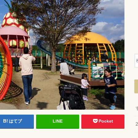
はてブ
LINE
Pocket