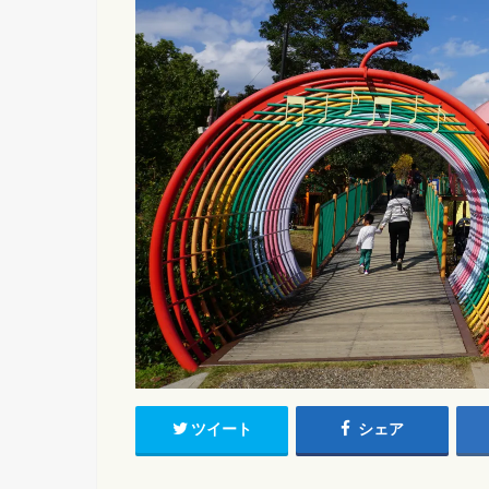
ツイート
シェア