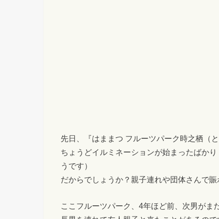
先日、『はままつ フルーツパーク時之栖（
ちょうどイルミネーションが始まったばかり（今年は
うです）
だからでしょうか？親子連れや団体さんで賑
ここフルーツパーク、4年ほど前、次男がま