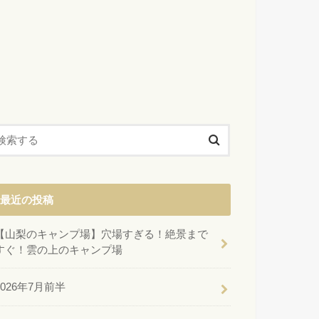
最近の投稿
【山梨のキャンプ場】穴場すぎる！絶景まで
すぐ！雲の上のキャンプ場
2026年7月前半