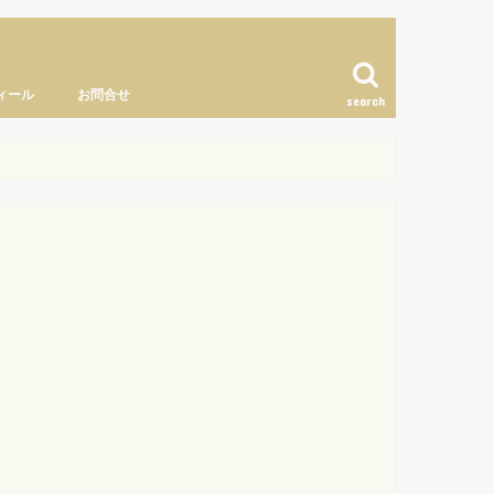
ィール
お問合せ
search