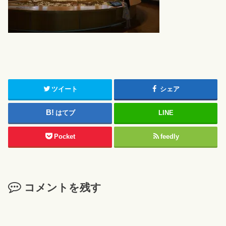
ツイート
シェア
はてブ
LINE
Pocket
feedly
コメントを残す