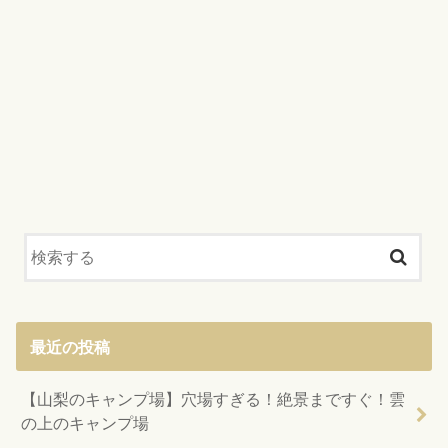
最近の投稿
【山梨のキャンプ場】穴場すぎる！絶景まですぐ！雲
の上のキャンプ場