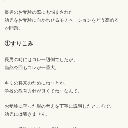
長男のお受験の際にも悩まされた、
幼児をお受験に向かわせるモチベーションをどう高める
か問題。
①すりこみ
長男の時にはコレ一辺倒でしたが、
当然今回もコレが一番大。
キミの将来のためにね‥とか、
学校の教育方針が良くてね‥なんて、
お受験に至った親の考えを丁寧に説明したところで、
幼児には響きません。