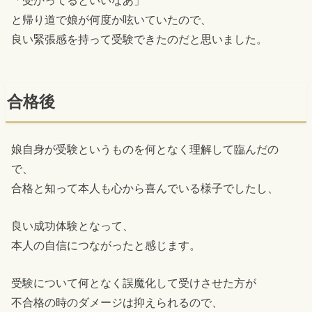
「受かってるといいなあ」
と帰り道で娘が何度か呟いていたので、
良い緊張感を持って受験できたのだと思いました。
合格後
娘自身が受験というものを何となく理解して臨んだの
で、
合格と知って本人も心から喜んでいる様子でしたし、
良い成功体験となって、
本人の自信につながったと感じます。
受験について何となく誤魔化して受けさせた方が
不合格の時のダメージは抑えられるので、