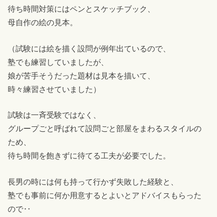
待ち時間対策にはペンとスケッチブック、
母自作の絵の見本。
（試験には絵を描く設問が例年出ているので、
塾でも練習していましたが、
娘が苦手そうだった題材は見本を描いて、
時々練習させていました）
試験は一斉受験ではなく、
グループごと呼ばれて設問ごと部屋をまわるスタイルの
ため、
待ち時間を飽きずに待てる工夫が必要でした。
長男の時には何も持って行かず失敗した経験と、
塾でも事前に何か用意するとよいとアドバイスもらった
ので‥