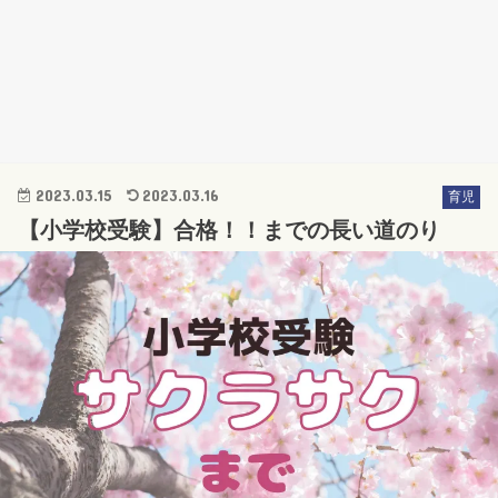
2023.03.15
2023.03.16
育児
【小学校受験】合格！！までの長い道のり