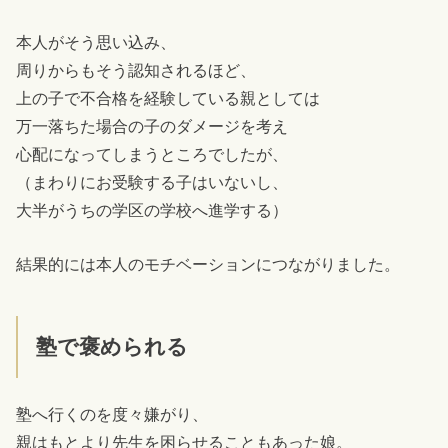
本人がそう思い込み、
周りからもそう認知されるほど、
上の子で不合格を経験している親としては
万一落ちた場合の子のダメージを考え
心配になってしまうところでしたが、
（まわりにお受験する子はいないし、
大半がうちの学区の学校へ進学する）
結果的には本人のモチベーションにつながりました。
塾で褒められる
塾へ行くのを度々嫌がり、
親はもとより先生を困らせることもあった娘。