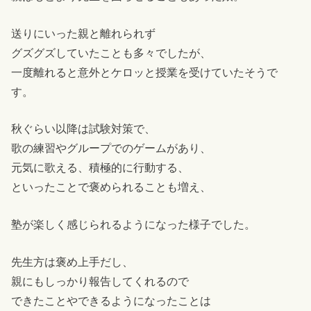
送りにいった親と離れられず
グズグズしていたことも多々でしたが、
一度離れると意外とケロッと授業を受けていたそうで
す。
秋ぐらい以降は試験対策で、
歌の練習やグループでのゲームがあり、
元気に歌える、積極的に行動する、
といったことで褒められることも増え、
塾が楽しく感じられるようになった様子でした。
先生方は褒め上手だし、
親にもしっかり報告してくれるので
できたことやできるようになったことは