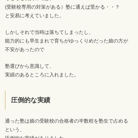
(受験校専用の対策がある）塾に通えば受かる・・？
と安易に考えていました。
しかしそれで当時は落ちてしまったし、
能力的にも早生まれで育ちがゆっくりめだった娘の方が
不安があったので
塾選びから意識して、
実績のあるところに入れました。
圧倒的な実績
通った塾は娘の受験校の合格者の半数程を塾生で占める
という、
圧倒的な実績がありました。