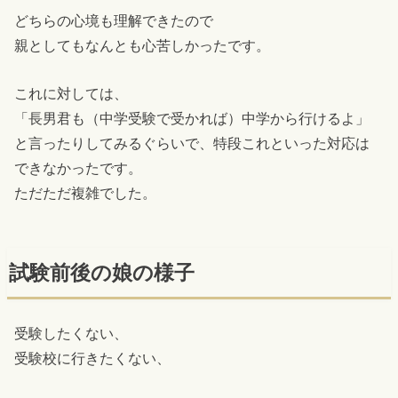
どちらの心境も理解できたので
親としてもなんとも心苦しかったです。
これに対しては、
「長男君も（中学受験で受かれば）中学から行けるよ」
と言ったりしてみるぐらいで、特段これといった対応は
できなかったです。
ただただ複雑でした。
試験前後の娘の様子
受験したくない、
受験校に行きたくない、