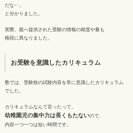
だな‥」
と分かりました。
実際、親へ提供された受験の情報の精度や量も
格段に異なりました。
お受験を意識したカリキュラム
塾では、受験校の試験内容を常に意識したカリキュラム
でした。
カリキュラムなんて言ったって、
幼稚園児の集中力は長くもたない
ので、
内容一つ一つは短い時間です。