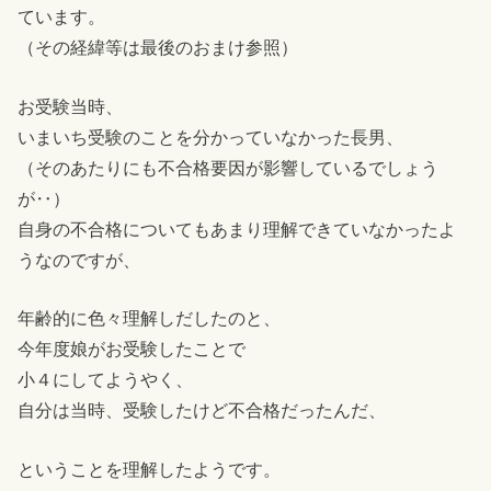
ています。
（その経緯等は最後のおまけ参照）
お受験当時、
いまいち受験のことを分かっていなかった長男、
（そのあたりにも不合格要因が影響しているでしょう
が‥）
自身の不合格についてもあまり理解できていなかったよ
うなのですが、
年齢的に色々理解しだしたのと、
今年度娘がお受験したことで
小４にしてようやく、
自分は当時、受験したけど不合格だったんだ、
ということを理解したようです。