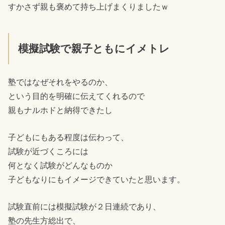
すかさず親も褒めて持ち上げまくりましたｗ
模擬試験で親子ともにイメトレ
塾ではなぜそれをやるのか、
という目的を明確に伝えてくれるので
親もナルホドと納得できたし
子どもにもある程度は伝わって、
試験が近づくころには
何となく試験がどんなものか
子どもなりにもイメージできていたと思います。
試験直前には模擬試験が２日連続であり、
塾の先生方総出で、