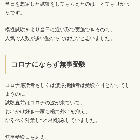
当日を想定した試験をしてもらえたのは、とても良かっ
たです。
模擬試験をより当日に近い形で実施できるのも、
人気で人数が多い塾ならではだなと思いました。
コロナにならず無事受験
コロナ感染者もしくは濃厚接触者は受験不可となってし
まうのに
試験直前はコロナの波が来ていて、
お出かけ好き一家も極力外出を抑え、
なるべく対策しつつ神頼みしていました。
無事受験日を迎え、