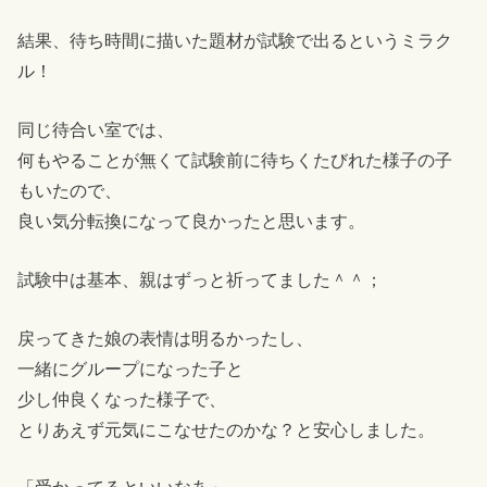
結果、待ち時間に描いた題材が試験で出るというミラク
ル！
同じ待合い室では、
何もやることが無くて試験前に待ちくたびれた様子の子
もいたので、
良い気分転換になって良かったと思います。
試験中は基本、親はずっと祈ってました＾＾；
戻ってきた娘の表情は明るかったし、
一緒にグループになった子と
少し仲良くなった様子で、
とりあえず元気にこなせたのかな？と安心しました。