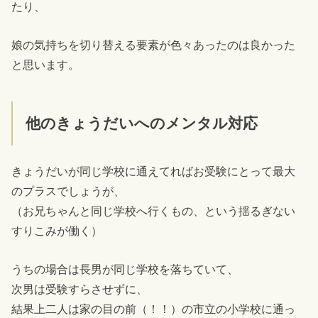
たり、
娘の気持ちを切り替える要素が色々あったのは良かった
と思います。
他のきょうだいへのメンタル対応
きょうだいが同じ学校に通えてればお受験にとって最大
のプラスでしょうが、
（お兄ちゃんと同じ学校へ行くもの、という揺るぎない
すりこみが働く）
うちの場合は長男が同じ学校を落ちていて、
次男は受験すらさせずに、
結果上二人は家の目の前（！！）の市立の小学校に通っ