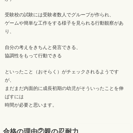
受験校の試験には受験者数人でグループが作られ、
ゲームや簡単な工作をする様子を見られる行動観察があ
り、
自分の考えをきちんと発言できる、
協調性をもって行動できる
といったこと（おそらく）がチェックされるようです
が、
まだまだ内面的に成長初期の幼児がそういったことを伸
ばすには
時間が必要と思います。
合格の理由②親の忍耐力