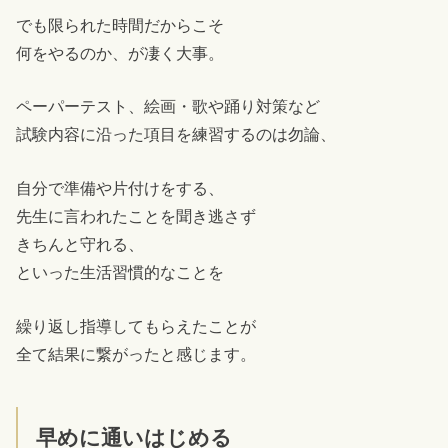
でも限られた時間だからこそ
何をやるのか、が凄く大事。
ペーパーテスト、絵画・歌や踊り対策など
試験内容に沿った項目を練習するのは勿論、
自分で準備や片付けをする、
先生に言われたことを聞き逃さず
きちんと守れる、
といった生活習慣的なことを
繰り返し指導してもらえたことが
全て結果に繋がったと感じます。
早めに通いはじめる