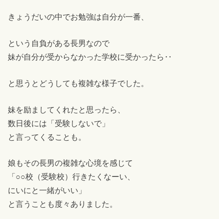
きょうだいの中でお勉強は自分が一番、
という自負がある長男なので
妹が自分が受からなかった学校に受かったら‥
と思うとどうしても複雑な様子でした。
妹を励ましてくれたと思ったら、
数日後には「受験しないで」
と言ってくることも。
娘もその長男の複雑な心境を感じて
「○○校（受験校）行きたくなーい、
にいにと一緒がいい」
と言うことも度々ありました。