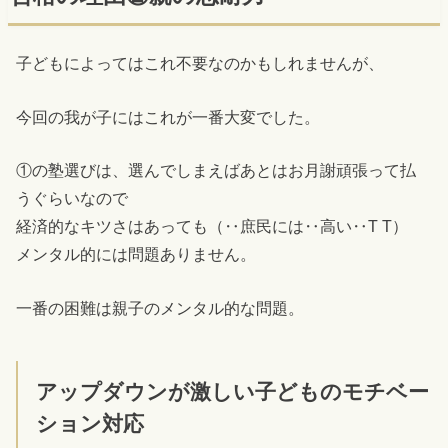
子どもによってはこれ不要なのかもしれませんが、
今回の我が子にはこれが一番大変でした。
①の塾選びは、選んでしまえばあとはお月謝頑張って払
うぐらいなので
経済的なキツさはあっても（‥庶民には‥高い‥T T）
メンタル的には問題ありません。
一番の困難は親子のメンタル的な問題。
アップダウンが激しい子どものモチベー
ション対応