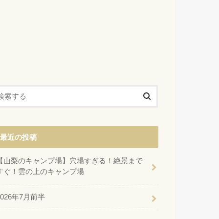
最近の投稿
【山梨のキャンプ場】穴場すぎる！絶景まで
すぐ！雲の上のキャンプ場
2026年7月前半