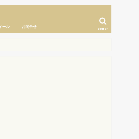
ィール
お問合せ
search