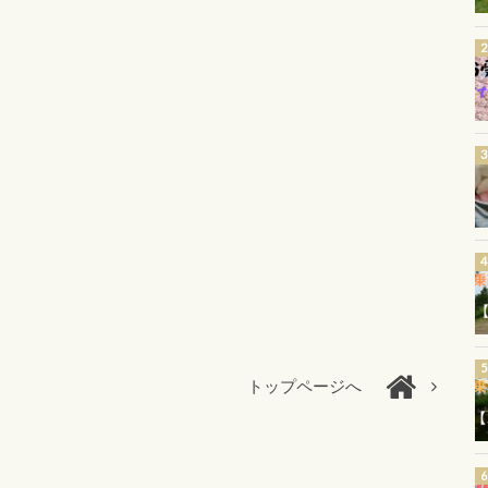
トップページへ