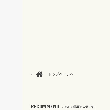
トップページへ
RECOMMEND
こちらの記事も人気です。