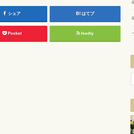
シェア
はてブ
Pocket
feedly