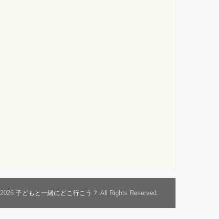
t2026
子どもと一緒にどこ行こう？
.All Rights Reserved.