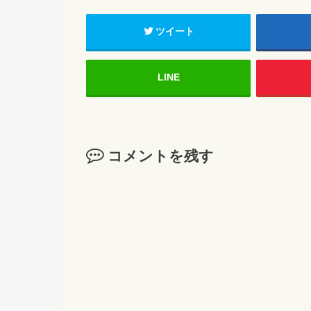
ツイート
LINE
コメントを残す