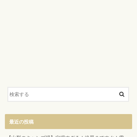
最近の投稿