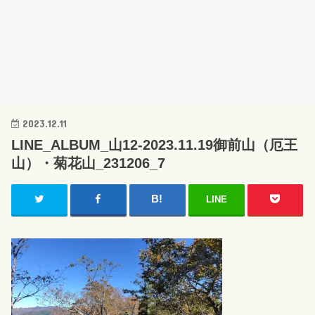
2023.12.11
LINE_ALBUM_山12-2023.11.19御前山（厄王
山）・菊花山_231206_7
LINE