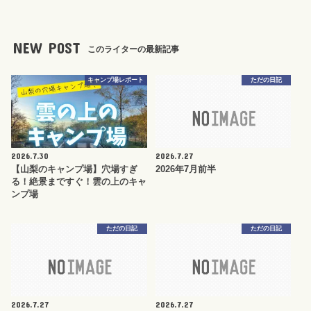
NEW POST
このライターの最新記事
キャンプ場レポート
ただの日記
2026.7.30
2026.7.27
【山梨のキャンプ場】穴場すぎ
2026年7月前半
る！絶景まですぐ！雲の上のキャ
ンプ場
ただの日記
ただの日記
2026.7.27
2026.7.27