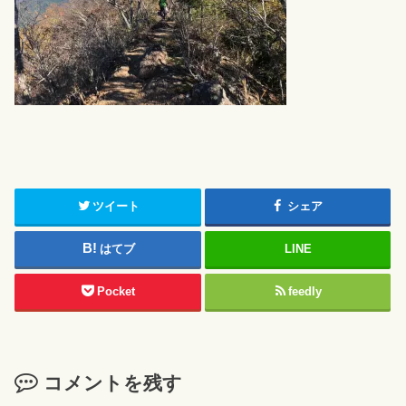
ツイート
シェア
はてブ
LINE
Pocket
feedly
コメントを残す