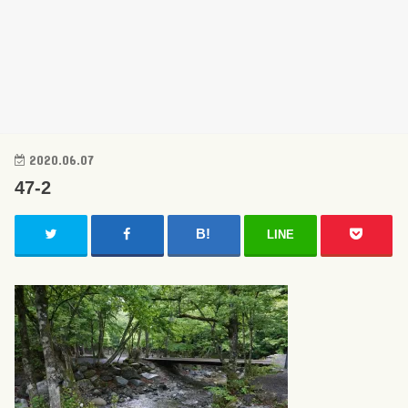
2020.06.07
47-2
LINE