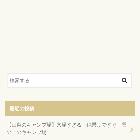
最近の投稿
【山梨のキャンプ場】穴場すぎる！絶景まですぐ！雲
の上のキャンプ場