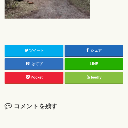
ツイート
シェア
はてブ
LINE
Pocket
feedly
コメントを残す