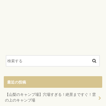
最近の投稿
【山梨のキャンプ場】穴場すぎる！絶景まですぐ！雲
の上のキャンプ場