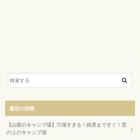
最近の投稿
【山梨のキャンプ場】穴場すぎる！絶景まですぐ！雲
の上のキャンプ場