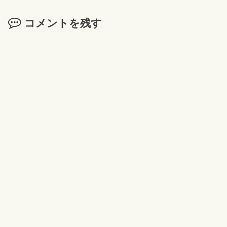
コメントを残す