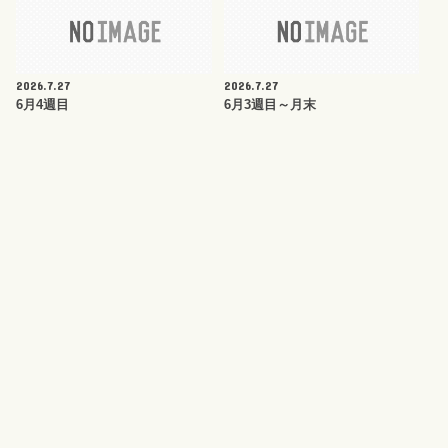
2026.7.27
2026.7.27
6月4週目
6月3週目～月末