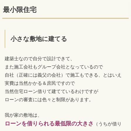
最小限住宅
小さな敷地に建てる
建築士なので自分で設計できて、
また施工会社もグループ会社となっているので
自社（正確には義父の会社）で施工もできる、とはいえ
実費は当然かかる＆庶民ですので
当然住宅ローン借りて建てているわけですが
ローンの審査には色々と制限があります。
我が家の敷地は、
ローンを借りられる最低限の大きさ
（うちが借り