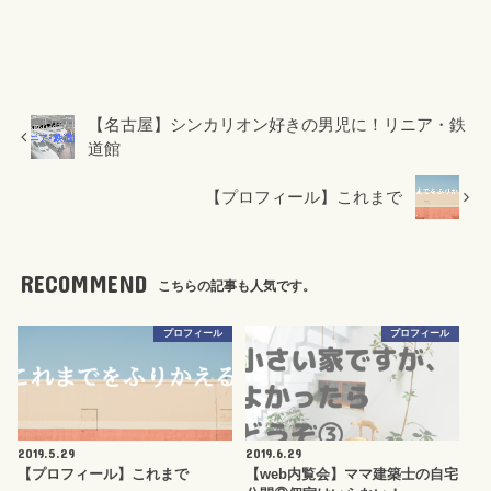
【名古屋】シンカリオン好きの男児に！リニア・鉄
道館
【プロフィール】これまで
RECOMMEND
こちらの記事も人気です。
プロフィール
プロフィール
2019.5.29
2019.6.29
【プロフィール】これまで
【web内覧会】ママ建築士の自宅