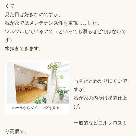
くて
見た目は好きなのですが、
我が家ではメンテナンス性を重視しました。
ツルツルしているので（といっても滑るほどではないで
す）
水拭きできます。
写真だとわかりにくいで
すが、
我が家の内壁は塗装仕上
げ。
ホールからダイニングを見る。
一般的なビニルクロスよ
り高価で、