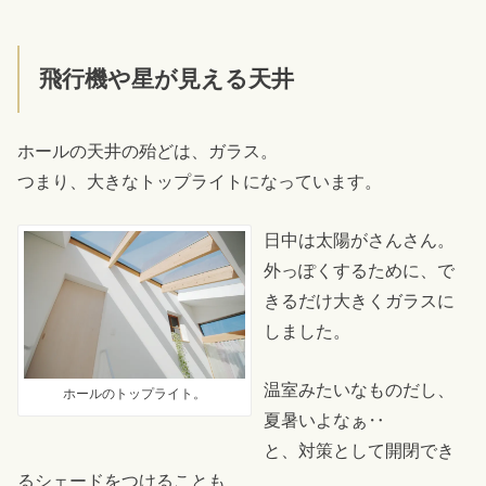
飛行機や星が見える天井
ホールの天井の殆どは、ガラス。
つまり、大きなトップライトになっています。
日中は太陽がさんさん。
外っぽくするために、で
きるだけ大きくガラスに
しました。
温室みたいなものだし、
ホールのトップライト。
夏暑いよなぁ‥
と、対策として開閉でき
るシェードをつけることも