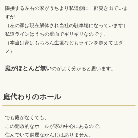
隣接する左右の家がうちより私道側に一部突き出ていま
すが
（左の家は現在解体され当社の駐車場になっています）
私道ラインはうちの壁面でギリギリなのです。
（本当は家はもちろん生垣などもラインを超えてはダ
メ）
庭がほとんど無い
のがよく分かると思います。
庭代わりのホール
でも庭がなくても、
この開放的なホールが家の中心にあるので、
住んでいて窮屈なかんじはありません。