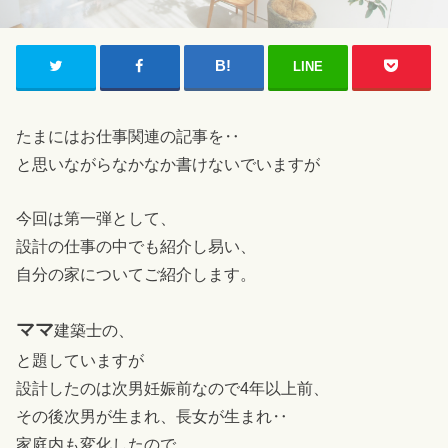
LINE
たまにはお仕事関連の記事を‥
と思いながらなかなか書けないでいますが
今回は第一弾として、
設計の仕事の中でも紹介し易い、
自分の家についてご紹介します。
ママ
建築士の、
と題していますが
設計したのは次男妊娠前なので4年以上前、
その後次男が生まれ、長女が生まれ‥
家庭内も変化したので、