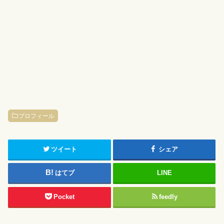
プロフィール
ツイート
シェア
はてブ
LINE
Pocket
feedly