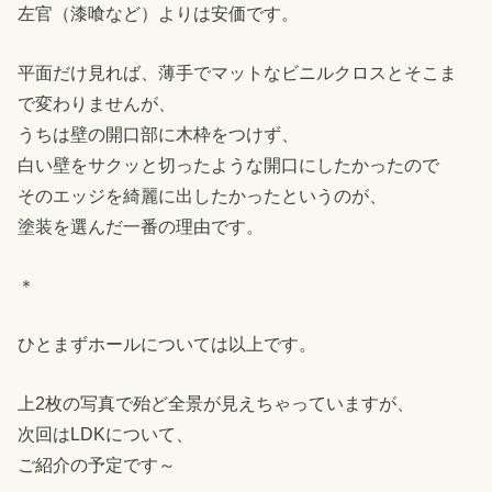
左官（漆喰など）よりは安価です。
平面だけ見れば、薄手でマットなビニルクロスとそこま
で変わりませんが、
うちは壁の開口部に木枠をつけず、
白い壁をサクッと切ったような開口にしたかったので
そのエッジを綺麗に出したかったというのが、
塗装を選んだ一番の理由です。
＊
ひとまずホールについては以上です。
上2枚の写真で殆ど全景が見えちゃっていますが、
次回はLDKについて、
ご紹介の予定です～