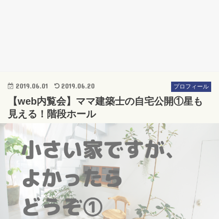
2019.06.01
2019.06.20
プロフィール
【web内覧会】ママ建築士の自宅公開①星も
見える！階段ホール