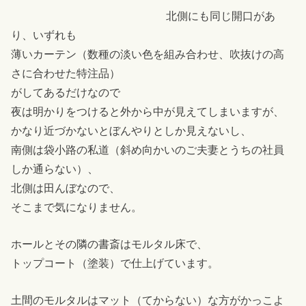
北側にも同じ開口があ
り、いずれも
薄いカーテン（数種の淡い色を組み合わせ、吹抜けの高
さに合わせた特注品）
がしてあるだけなので
夜は明かりをつけると外から中が見えてしまいますが、
かなり近づかないとぼんやりとしか見えないし、
南側は袋小路の私道（斜め向かいのご夫妻とうちの社員
しか通らない）、
北側は田んぼなので、
そこまで気になりません。
ホールとその隣の書斎はモルタル床で、
トップコート（塗装）で仕上げています。
土間のモルタルはマット（てからない）な方がかっこよ