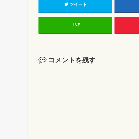
ツイート
LINE
コメントを残す