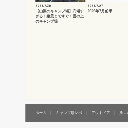
2026.7.30
2026.7.27
【山梨のキャンプ場】穴場す
2026年7月前半
ぎる！絶景まですぐ！雲の上
のキャンプ場
ホーム
キャンプ場レポ
アウトドア
旅レ