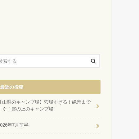
最近の投稿
【山梨のキャンプ場】穴場すぎる！絶景まで
すぐ！雲の上のキャンプ場
2026年7月前半