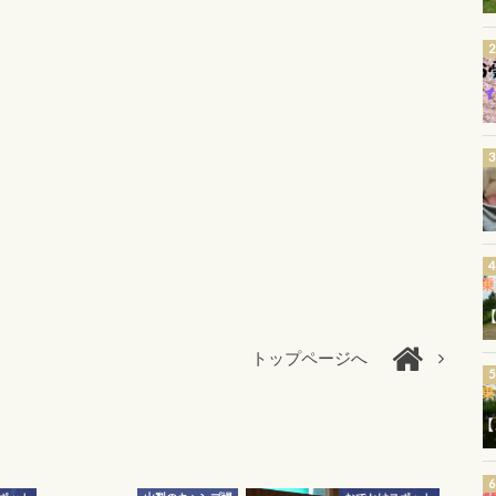
トップページへ