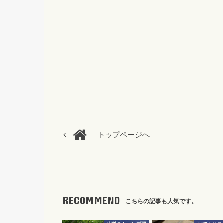
トップページへ
RECOMMEND
こちらの記事も人気です。