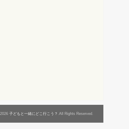
t2026
子どもと一緒にどこ行こう？
.All Rights Reserved.