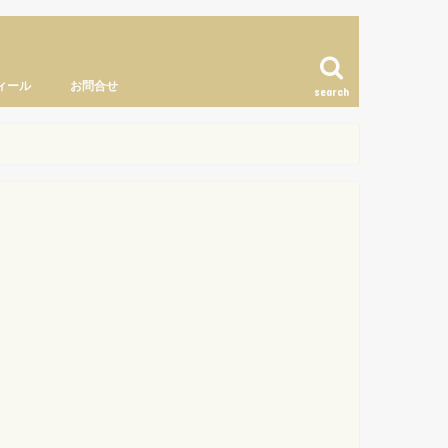
ィール
お問合せ
search