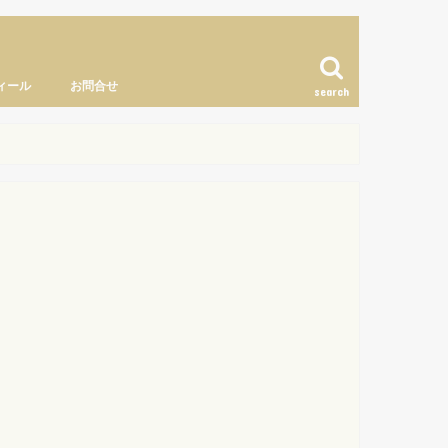
ィール
お問合せ
search