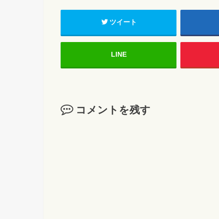
ツイート
LINE
コメントを残す