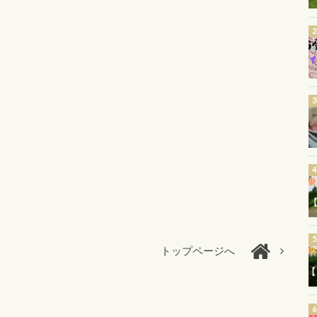
トップページへ