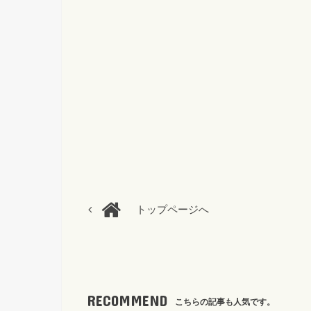
トップページへ
RECOMMEND
こちらの記事も人気です。