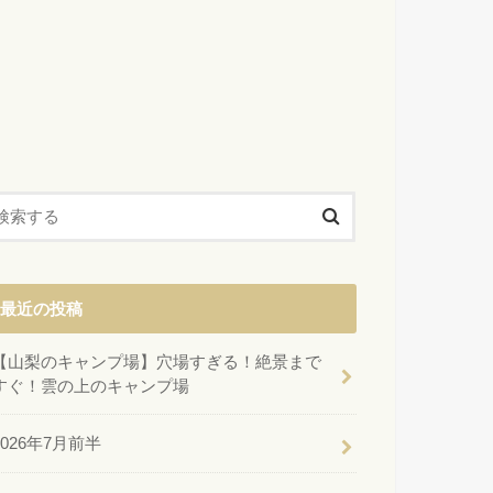
最近の投稿
【山梨のキャンプ場】穴場すぎる！絶景まで
すぐ！雲の上のキャンプ場
2026年7月前半