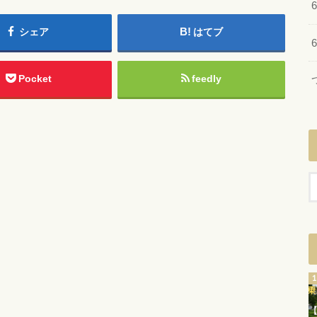
シェア
はてブ
Pocket
feedly