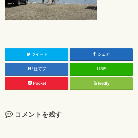
ツイート
シェア
はてブ
LINE
Pocket
feedly
コメントを残す