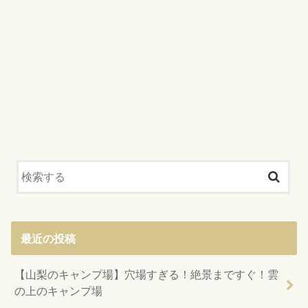
最近の投稿
【山梨のキャンプ場】穴場すぎる！絶景まですぐ！雲
の上のキャンプ場