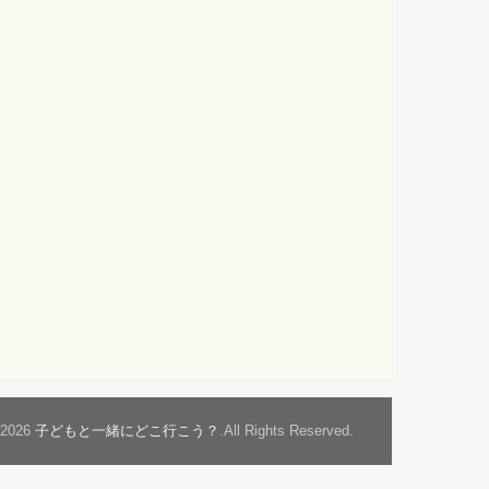
t2026
子どもと一緒にどこ行こう？
.All Rights Reserved.