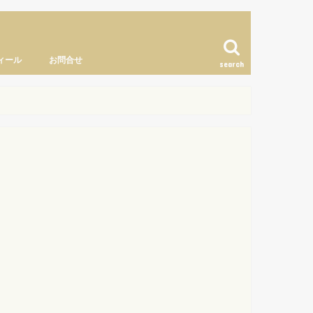
ィール
お問合せ
search