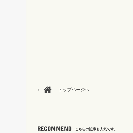
トップページへ
RECOMMEND
こちらの記事も人気です。