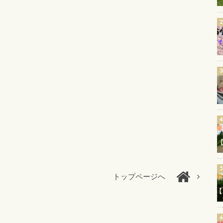
トップページへ