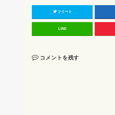
ツイート
LINE
コメントを残す