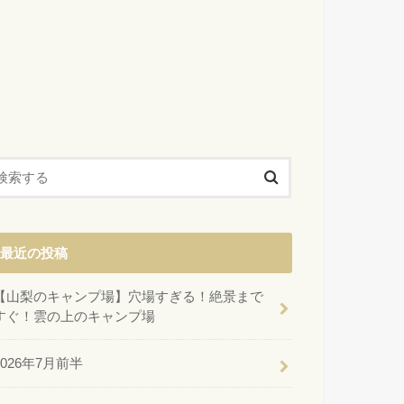
最近の投稿
【山梨のキャンプ場】穴場すぎる！絶景まで
すぐ！雲の上のキャンプ場
2026年7月前半