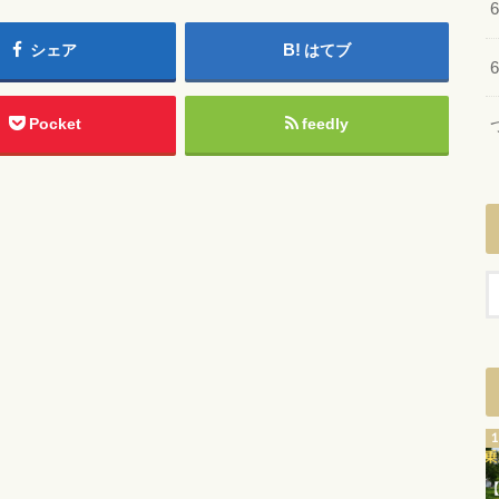
シェア
はてブ
Pocket
feedly