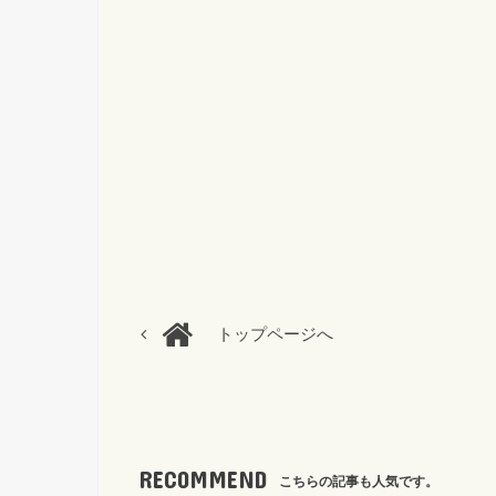
トップページへ
RECOMMEND
こちらの記事も人気です。