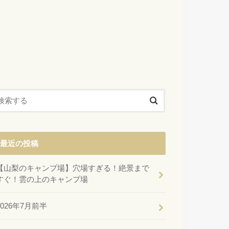
最近の投稿
【山梨のキャンプ場】穴場すぎる！絶景まで
すぐ！雲の上のキャンプ場
2026年7月前半