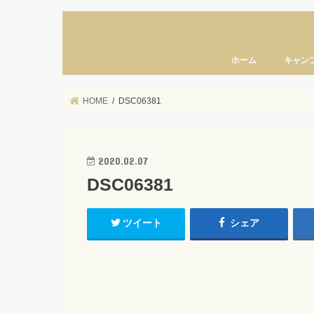
ホーム
キャン
HOME
DSC06381
2020.02.07
DSC06381
ツイート
シェア