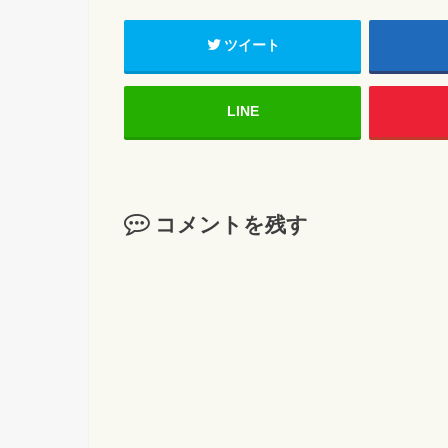
ツイート
LINE
コメントを残す