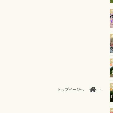
トップページへ