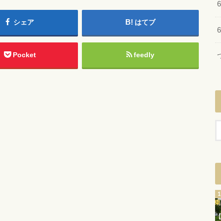
シェア
はてブ
Pocket
feedly