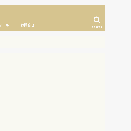
ィール
お問合せ
search