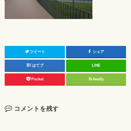
ツイート
シェア
はてブ
LINE
Pocket
feedly
コメントを残す