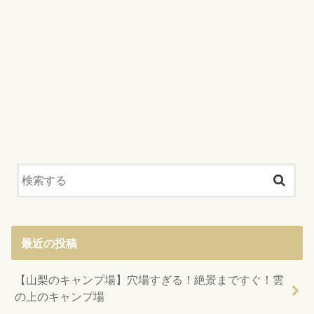
最近の投稿
【山梨のキャンプ場】穴場すぎる！絶景まですぐ！雲
の上のキャンプ場