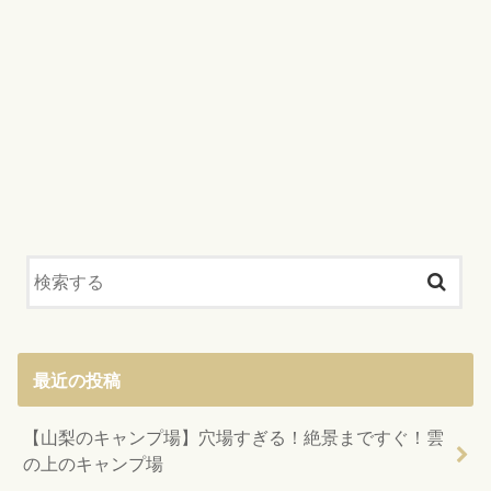
最近の投稿
【山梨のキャンプ場】穴場すぎる！絶景まですぐ！雲
の上のキャンプ場