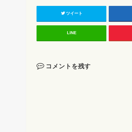
ツイート
LINE
コメントを残す