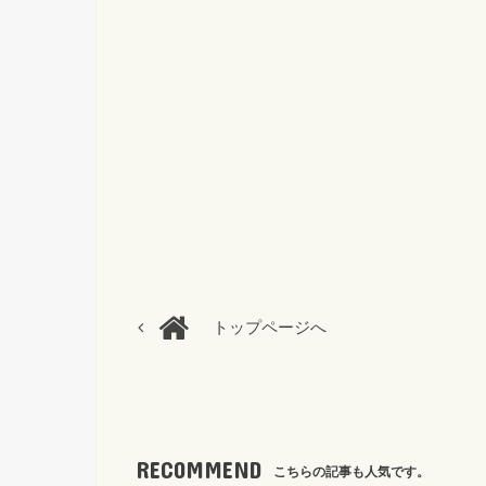
トップページへ
RECOMMEND
こちらの記事も人気です。