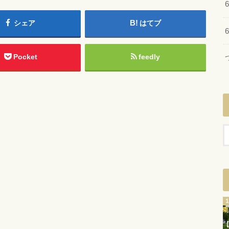
シェア
はてブ
Pocket
feedly