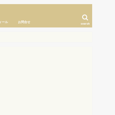
ィール
お問合せ
search