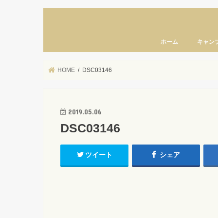
ホーム
キャン
HOME
DSC03146
2019.05.06
DSC03146
ツイート
シェア