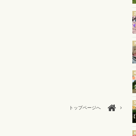
トップページへ