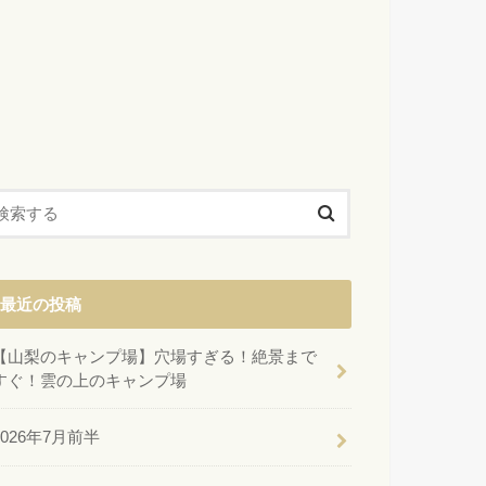
最近の投稿
【山梨のキャンプ場】穴場すぎる！絶景まで
すぐ！雲の上のキャンプ場
2026年7月前半