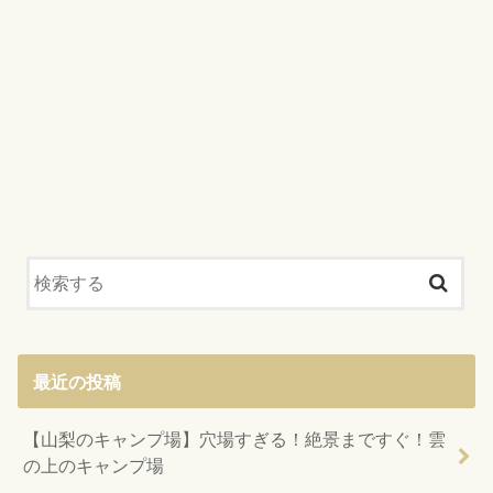
最近の投稿
【山梨のキャンプ場】穴場すぎる！絶景まですぐ！雲
の上のキャンプ場