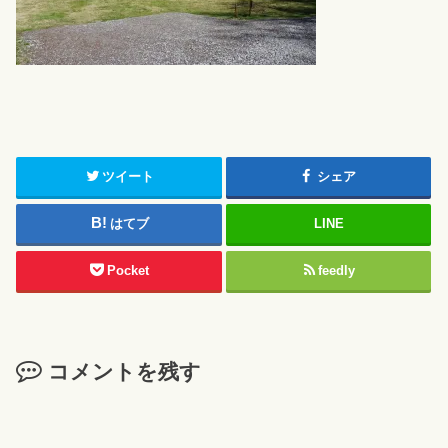
ツイート
シェア
はてブ
LINE
Pocket
feedly
コメントを残す