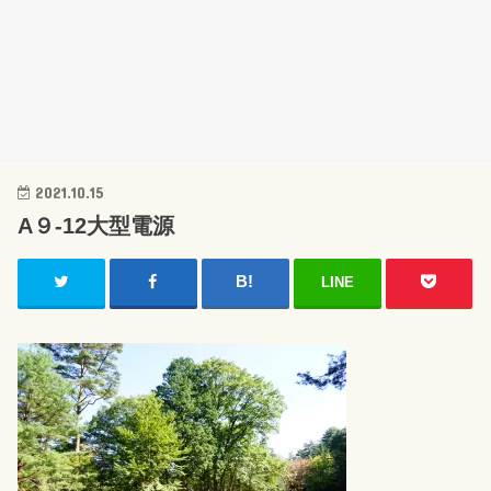
2021.10.15
A９‐12大型電源
LINE