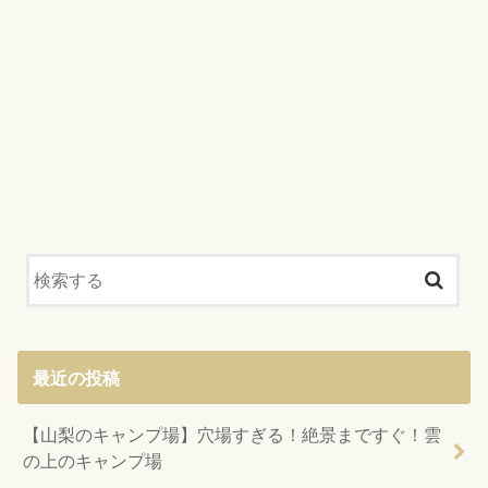
最近の投稿
【山梨のキャンプ場】穴場すぎる！絶景まですぐ！雲
の上のキャンプ場