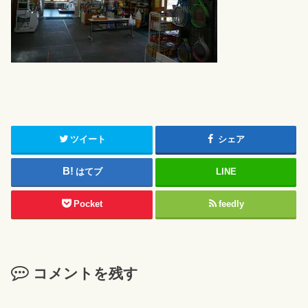
ツイート
シェア
はてブ
LINE
Pocket
feedly
コメントを残す