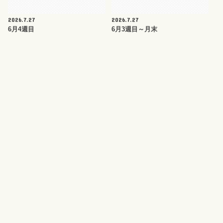
2026.7.27
2026.7.27
6月4週目
6月3週目～月末