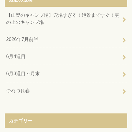
【山梨のキャンプ場】穴場すぎる！絶景まですぐ！雲
の上のキャンプ場
2026年7月前半
6月4週目
6月3週目～月末
つれづれ春
カテゴリー