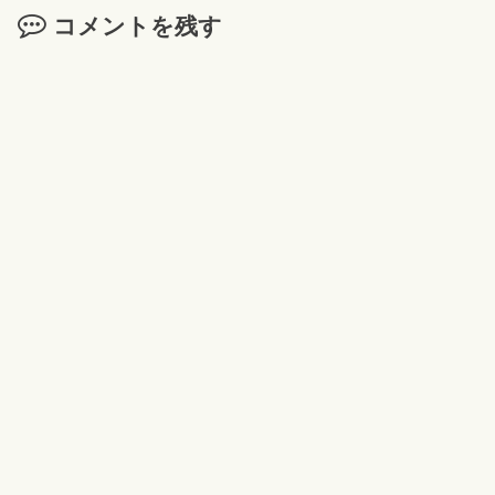
コメントを残す