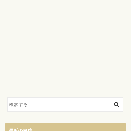
最近の投稿