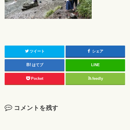
ツイート
シェア
はてブ
LINE
Pocket
feedly
コメントを残す