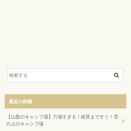
最近の投稿
【山梨のキャンプ場】穴場すぎる！絶景まですぐ！雲
の上のキャンプ場