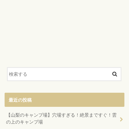
最近の投稿
【山梨のキャンプ場】穴場すぎる！絶景まですぐ！雲
の上のキャンプ場