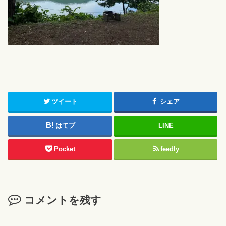
ツイート
シェア
はてブ
LINE
Pocket
feedly
コメントを残す