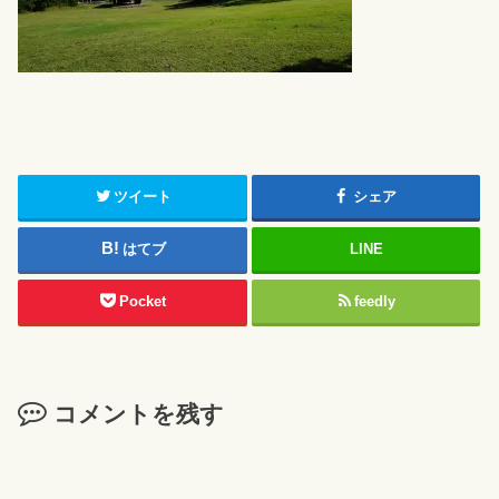
ツイート
シェア
はてブ
LINE
Pocket
feedly
コメントを残す