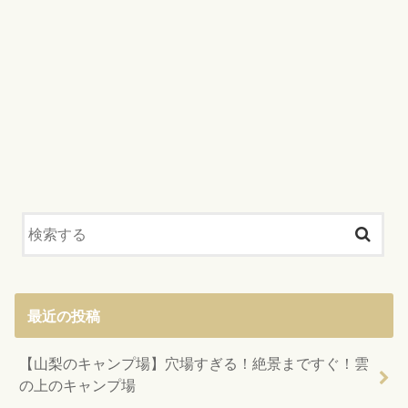
最近の投稿
【山梨のキャンプ場】穴場すぎる！絶景まですぐ！雲
の上のキャンプ場