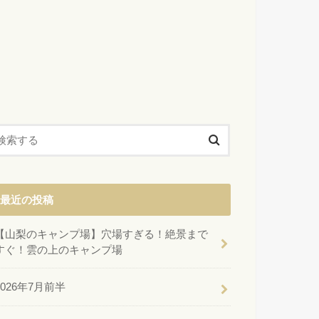
最近の投稿
【山梨のキャンプ場】穴場すぎる！絶景まで
すぐ！雲の上のキャンプ場
2026年7月前半