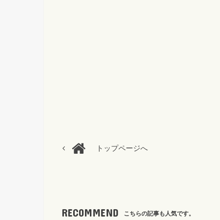
トップページへ
RECOMMEND
こちらの記事も人気です。