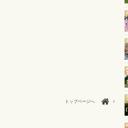
トップページへ