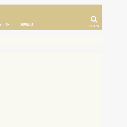
ィール
お問合せ
search