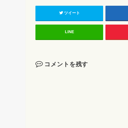
ツイート
LINE
コメントを残す