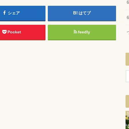
シェア
はてブ
Pocket
feedly