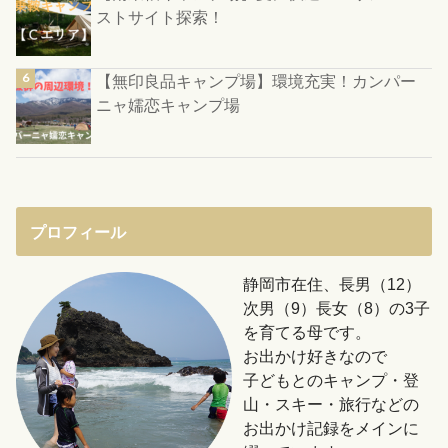
ストサイト探索！
【無印良品キャンプ場】環境充実！カンパー
ニャ嬬恋キャンプ場
プロフィール
静岡市在住、長男（12）
次男（9）長女（8）の3子
を育てる母です。
お出かけ好きなので
子どもとのキャンプ・登
山・スキー・旅行などの
お出かけ記録をメインに