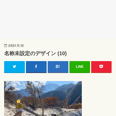
2021.11.12
名称未設定のデザイン (10)
LINE