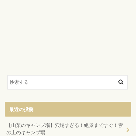
最近の投稿
【山梨のキャンプ場】穴場すぎる！絶景まですぐ！雲
の上のキャンプ場