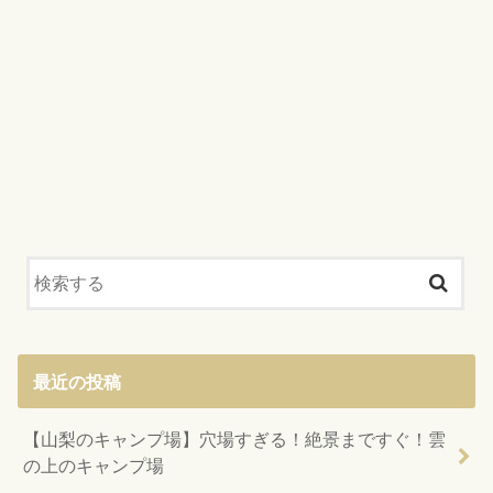
最近の投稿
【山梨のキャンプ場】穴場すぎる！絶景まですぐ！雲
の上のキャンプ場