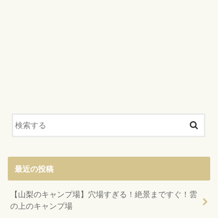
最近の投稿
【山梨のキャンプ場】穴場すぎる！絶景まですぐ！雲
の上のキャンプ場