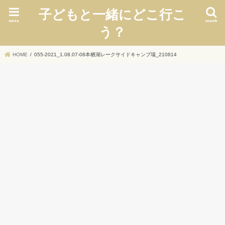
子どもと一緒にどこ行こ
menu
search
う？
HOME
055-2021_1.08.07-08本栖湖レークサイドキャンプ場_210814