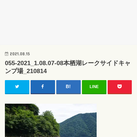
2021.08.15
055-2021_1.08.07-08本栖湖レークサイドキャ
ンプ場_210814
LINE