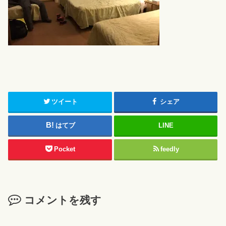
ツイート
シェア
はてブ
LINE
Pocket
feedly
コメントを残す