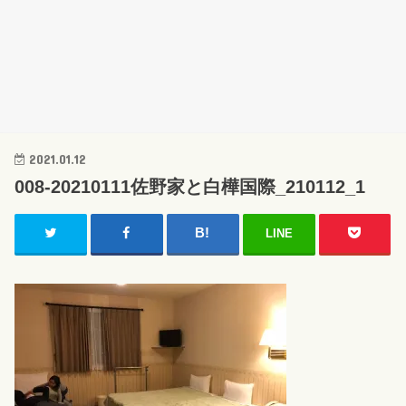
2021.01.12
008-20210111佐野家と白樺国際_210112_1
LINE