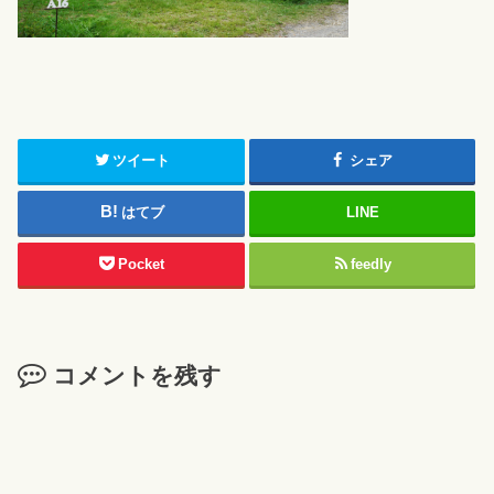
ツイート
シェア
はてブ
LINE
Pocket
feedly
コメントを残す