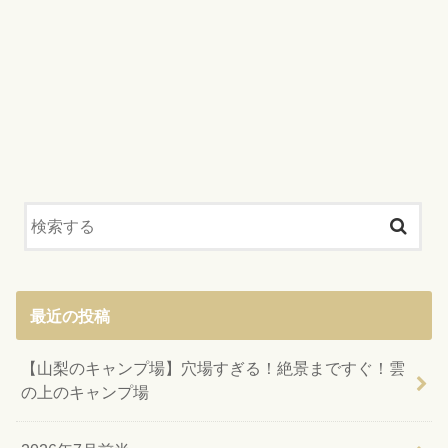
最近の投稿
【山梨のキャンプ場】穴場すぎる！絶景まですぐ！雲
の上のキャンプ場