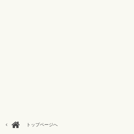
トップページへ