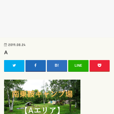
2019.08.24
A
LINE