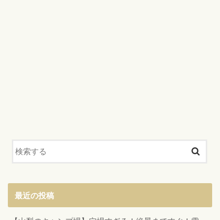
最近の投稿