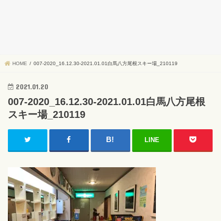
HOME
007-2020_16.12.30-2021.01.01白馬八方尾根スキー場_210119
2021.01.20
007-2020_16.12.30-2021.01.01白馬八方尾根
スキー場_210119
LINE