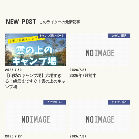
NEW POST
このライターの最新記事
キャンプ場レポート
ただの日記
2026.7.30
2026.7.27
【山梨のキャンプ場】穴場すぎ
2026年7月前半
る！絶景まですぐ！雲の上のキャ
ンプ場
ただの日記
ただの日記
2026.7.27
2026.7.27