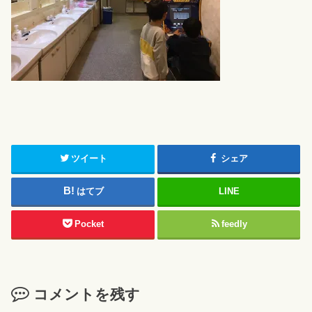
ツイート
シェア
はてブ
LINE
Pocket
feedly
コメントを残す