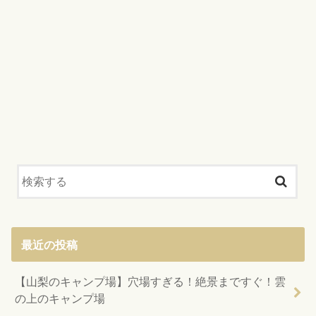
最近の投稿
【山梨のキャンプ場】穴場すぎる！絶景まですぐ！雲
の上のキャンプ場