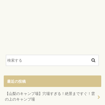
最近の投稿
【山梨のキャンプ場】穴場すぎる！絶景まですぐ！雲
の上のキャンプ場