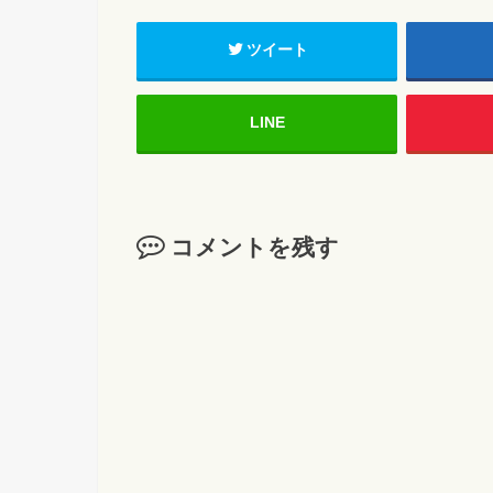
ツイート
LINE
コメントを残す