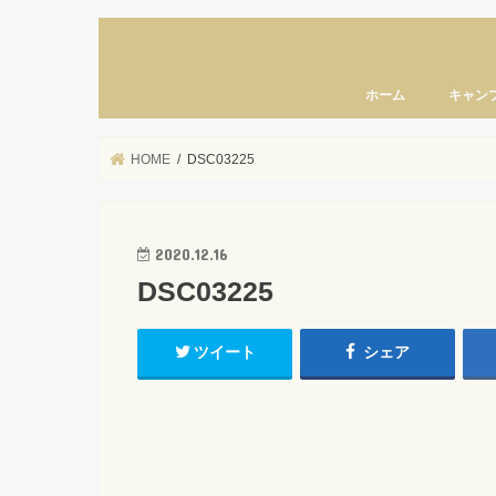
ホーム
キャン
HOME
DSC03225
2020.12.16
DSC03225
ツイート
シェア