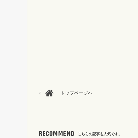
トップページへ
RECOMMEND
こちらの記事も人気です。