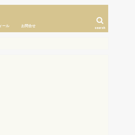
ィール
お問合せ
search