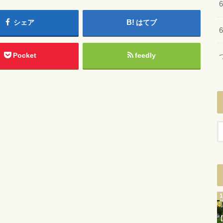
シェア
はてブ
Pocket
feedly