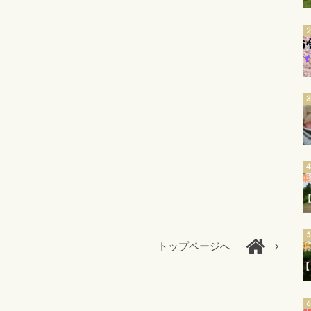
トップページへ