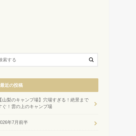
最近の投稿
【山梨のキャンプ場】穴場すぎる！絶景まで
すぐ！雲の上のキャンプ場
2026年7月前半