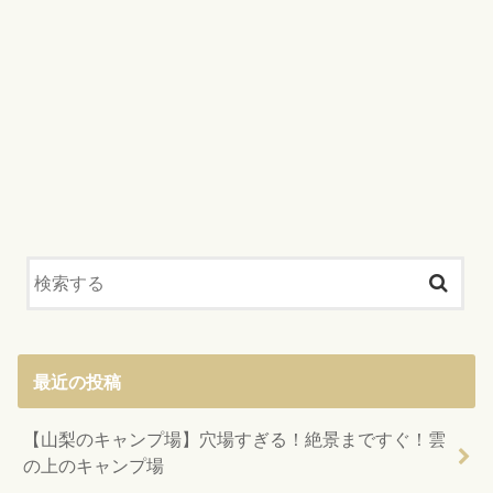
最近の投稿
【山梨のキャンプ場】穴場すぎる！絶景まですぐ！雲
の上のキャンプ場