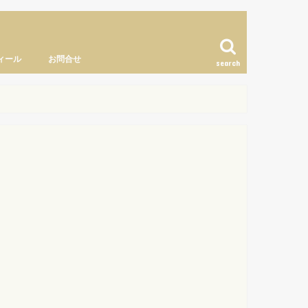
ィール
お問合せ
search