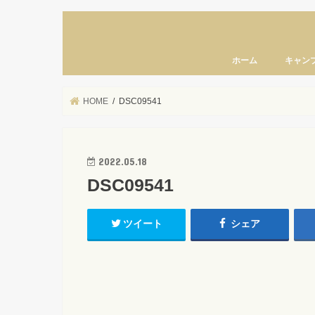
ホーム
キャン
HOME
DSC09541
2022.05.18
DSC09541
ツイート
シェア