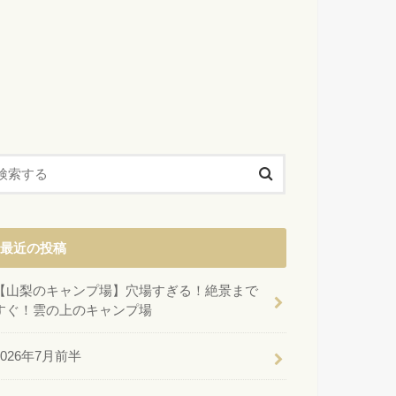
最近の投稿
【山梨のキャンプ場】穴場すぎる！絶景まで
すぐ！雲の上のキャンプ場
2026年7月前半