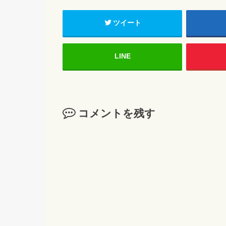
ツイート
LINE
コメントを残す