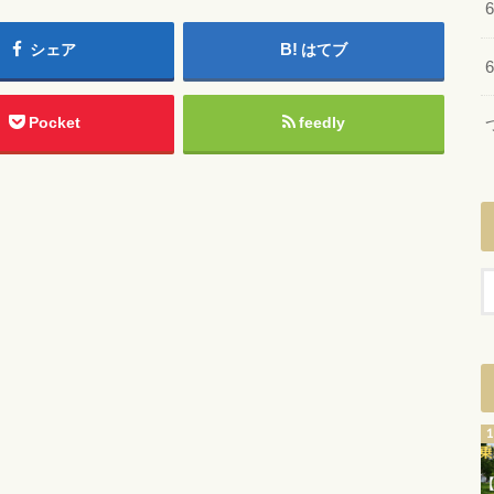
シェア
はてブ
Pocket
feedly