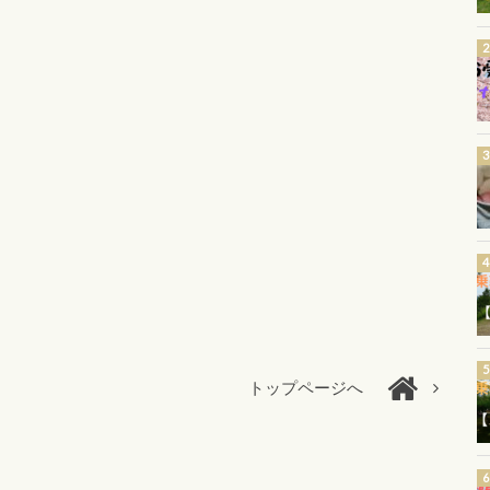
トップページへ