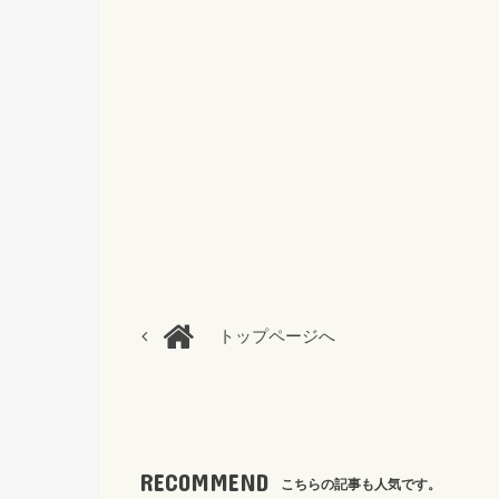
トップページへ
RECOMMEND
こちらの記事も人気です。