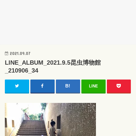
2021.09.07
LINE_ALBUM_2021.9.5昆虫博物館
_210906_34
LINE