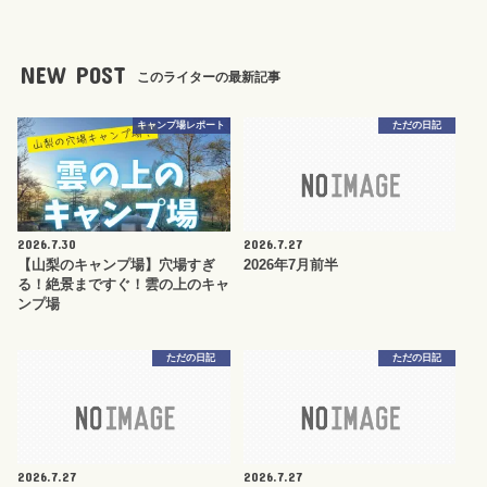
NEW POST
このライターの最新記事
キャンプ場レポート
ただの日記
2026.7.30
2026.7.27
【山梨のキャンプ場】穴場すぎ
2026年7月前半
る！絶景まですぐ！雲の上のキャ
ンプ場
ただの日記
ただの日記
2026.7.27
2026.7.27