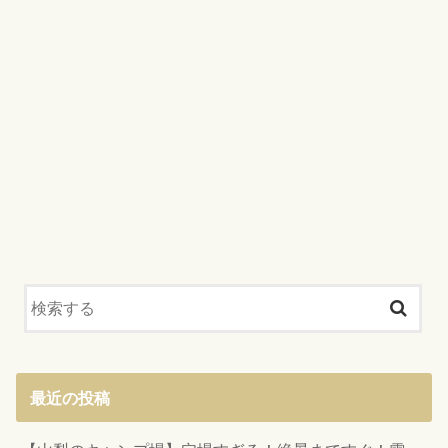
最近の投稿