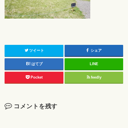
ツイート
シェア
はてブ
LINE
Pocket
feedly
コメントを残す