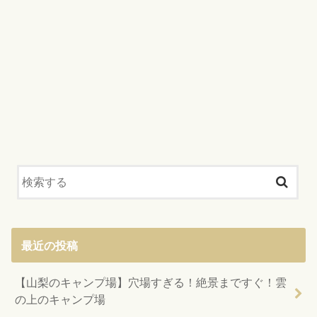
最近の投稿
【山梨のキャンプ場】穴場すぎる！絶景まですぐ！雲
の上のキャンプ場