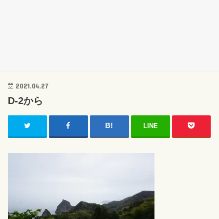
2021.04.27
D-2から
LINE