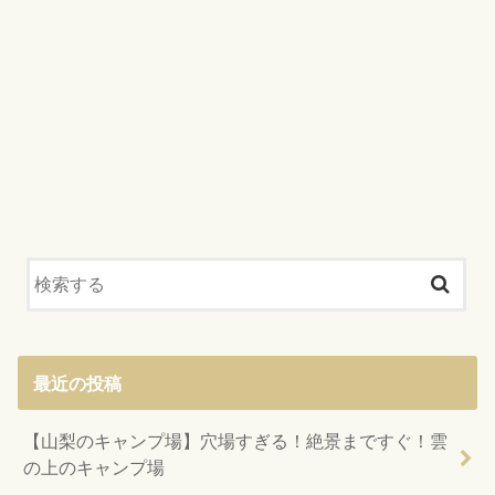
最近の投稿
【山梨のキャンプ場】穴場すぎる！絶景まですぐ！雲
の上のキャンプ場