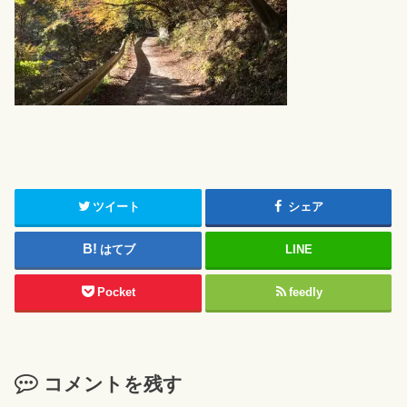
ツイート
シェア
はてブ
LINE
Pocket
feedly
コメントを残す