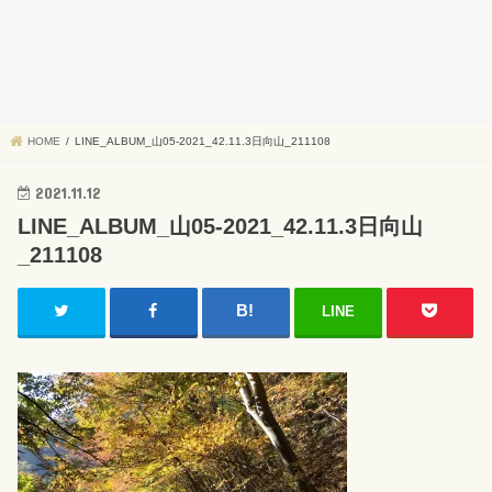
HOME
LINE_ALBUM_山05-2021_42.11.3日向山_211108
2021.11.12
LINE_ALBUM_山05-2021_42.11.3日向山
_211108
LINE